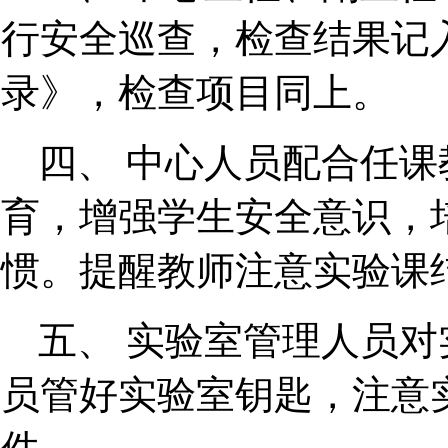
行安全巡查，检查结果记
录》，检查项目同上。
四、 中心人员配合任
育，增强学生安全意识，
惯。提醒教师注意实验课
五、 实验室管理人员
员管好实验室钥匙，注意