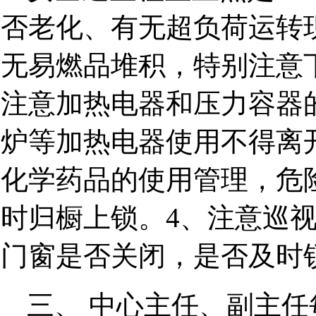
否老化、有无超负荷运转
无易燃品堆积，特别注意
注意加热电器和压力容器
炉等加热电器使用不得离
化学药品的使用管理，危
时归橱上锁。
4
、注意巡
门窗是否关闭，是否及时
三、 中心主任、副主