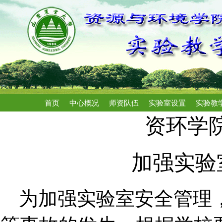
首页
中心概况
师资队伍
实验室设置
实验教
资环学
加强实验
为加强实验室安全管理