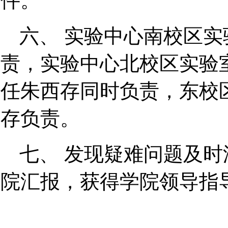
件。
六、 实验中心南校区
责，实验中心北校区实验
任朱西存同时负责，东校
存负责。
七、 发现疑难问题及
院汇报，获得学院领导指