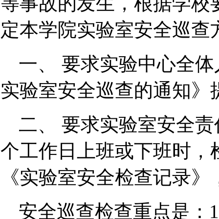
等事故的发生，根据学校
定本学院实验室安全巡查
一、 要求实验中心全
实验室安全巡查的通知》
二、 要求实验室安全
个工作日上班或下班时，
《实验室安全检查记录》
安全巡查检查重点是：