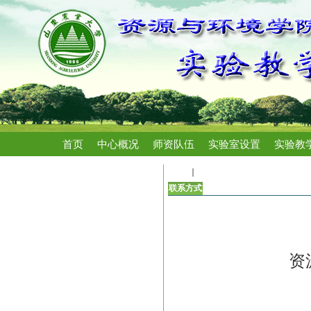
首页
中心概况
师资队伍
实验室设置
实验教
首页
联系方式
联系方式
资