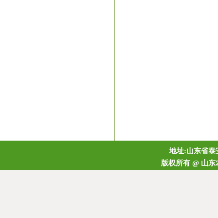
地址:山东省泰安
版权所有 @ 山