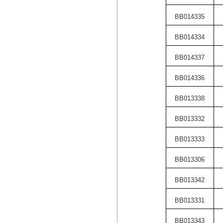
BB014335
BB014334
BB014337
BB014336
BB013338
BB013332
BB013333
BB013306
BB013342
BB013331
BB013343