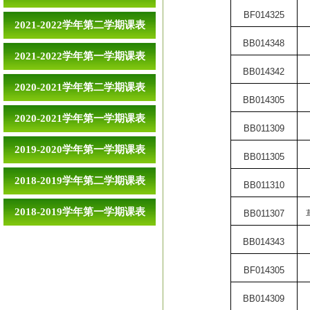
BF014325
2021-2022学年第二学期课表
BB014348
2021-2022学年第一学期课表
BB014342
2020-2021学年第二学期课表
BB014305
2020-2021学年第一学期课表
BB011309
2019-2020学年第一学期课表
BB011305
2018-2019学年第二学期课表
BB011310
2018-2019学年第一学期课表
BB011307
BB014343
BF014305
BB014309