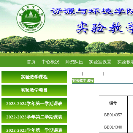
首页
中心概况
师资队伍
实验室设置
实验教
首页
实验教学
实验教学课程
实验教学课程
实验教学课程
实验教学项目
编号
2023-2024学年第一学期课表
BB014357
2022-2023学年第二学期课表
BB014340
2022-2023学年第一学期课表