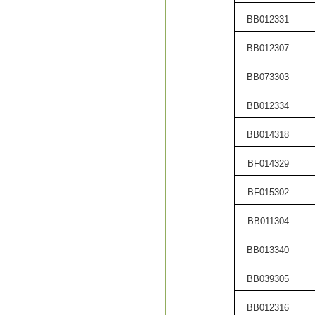
BB012331
BB012307
BB073303
BB012334
BB014318
BF014329
BF015302
BB011304
BB013340
BB039305
BB012316