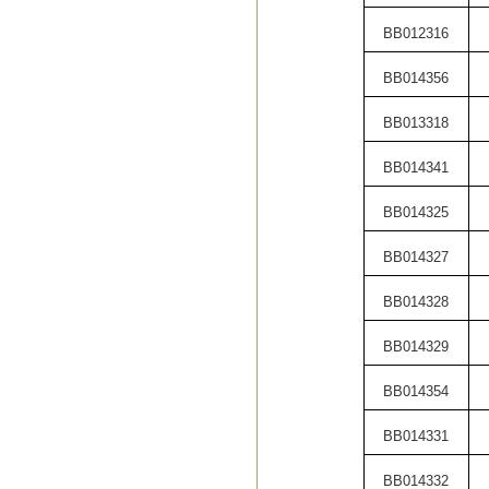
BB012316
BB014356
BB013318
BB014341
BB014325
BB014327
BB014328
BB014329
BB014354
BB014331
BB014332