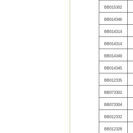
BB015302
BB014346
BB014314
BB014314
BB014349
BB014345
BB012335
BB073302
BB073304
BB012332
BB012328