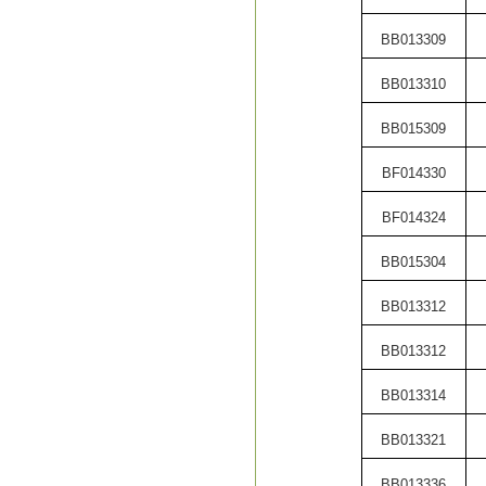
BB013309
BB013310
BB015309
BF014330
BF014324
BB015304
BB013312
BB013312
BB013314
BB013321
BB013336