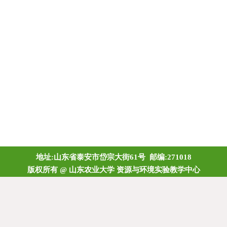
地址:山东省泰安市岱宗大街61号 邮编:271018
版权所有 @ 山东农业大学 资源与环境实验教学中心