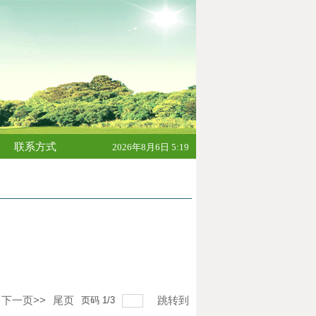
联系方式
2026年8月6日 5:19
下一页>>
尾页
跳转到
页码
1
/
3