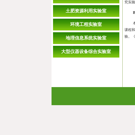
究实
土肥资源利用实验室
B
环境工程实验室
课程
验。
地理信息系统实验室
大型仪器设备综合实验室