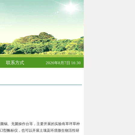
联系方式
2026年8月7日 16:30
灭菌锅、无菌操作台等，主要开展的实验有草坪草种
K3
型酶标仪，也可以开展土壤及环境微生物活性研