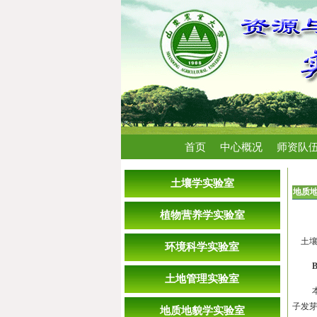
首页
中心概况
师资队
首页
土壤学实验室
地质
植物营养学实验室
土壤
环境科学实验室
B
土地管理实验室
子发
地质地貌学实验室