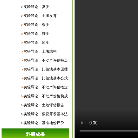
实验导论：复肥
实验导论：土壤发育
实验导论：杂肥
实验导论：钾肥
实验导论：绿肥
实验导论：土壤结构
实验导论：不动产评估特点
实验导论：比较法基本原理
实验导论：比较法基本公式
实验导论：不动产评估概念
实验导论：不动产价格构成
实验导论：土地评估报告
实验导论：假设开发基本法
实验导论：基准地价评价
科研成果