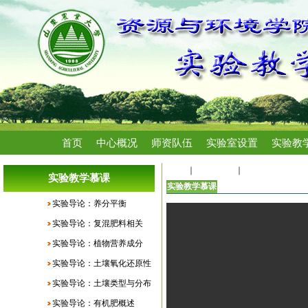
首页
中心概况
师资队伍
实验室设置
实验教
首页
成果展示
实验教学慕课
实验教学慕课
实验教学慕课
实验导论：养分平衡
实验导论：复混肥料相关
实验导论：植物营养成分
实验导论：土壤氧化还原性
实验导论：土壤类型与分布
实验导论：有机肥概述