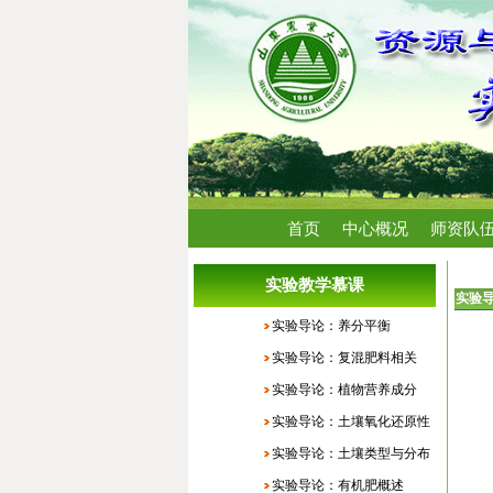
首页
中心概况
师资队
首页
实验教学慕课
实验
实验导论：养分平衡
实验导论：复混肥料相关
实验导论：植物营养成分
实验导论：土壤氧化还原性
实验导论：土壤类型与分布
实验导论：有机肥概述