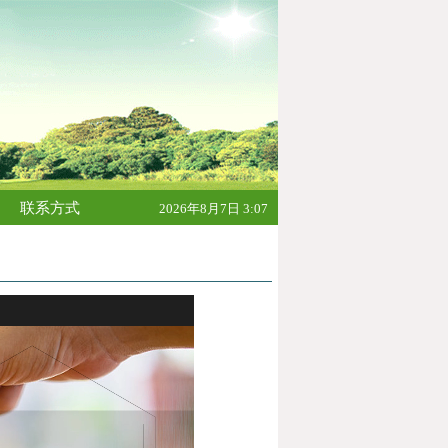
联系方式
2026年8月7日 3:07