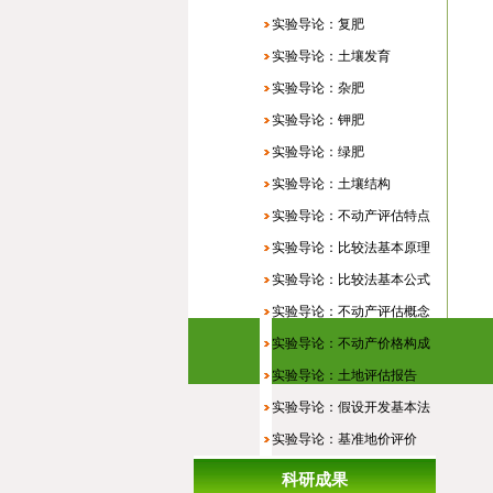
实验导论：复肥
实验导论：土壤发育
实验导论：杂肥
实验导论：钾肥
实验导论：绿肥
实验导论：土壤结构
实验导论：不动产评估特点
实验导论：比较法基本原理
实验导论：比较法基本公式
实验导论：不动产评估概念
实验导论：不动产价格构成
实验导论：土地评估报告
实验导论：假设开发基本法
实验导论：基准地价评价
科研成果