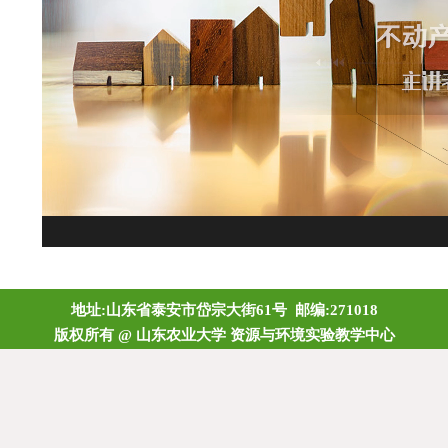
地址:山东省泰安市岱宗大街61号 邮编:271018
版权所有 @ 山东农业大学 资源与环境实验教学中心