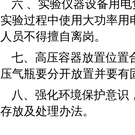
六 、实验仪器设备用
实验过程中使用大功率用
人员不得擅自离岗。
七、高压容器放置位置
压气瓶要分开放置并要有
八、强化环境保护意识，
存放及处理办法。