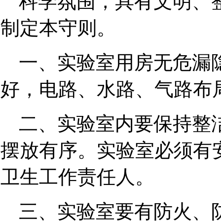
科学氛围，具有文明、
制定本守则。
一、实验室用房无危漏
好，电路、水路、气路布
二、实验室内要保持整
摆放有序。实验室必须有
卫生工作责任人。
三、实验室要有防火、