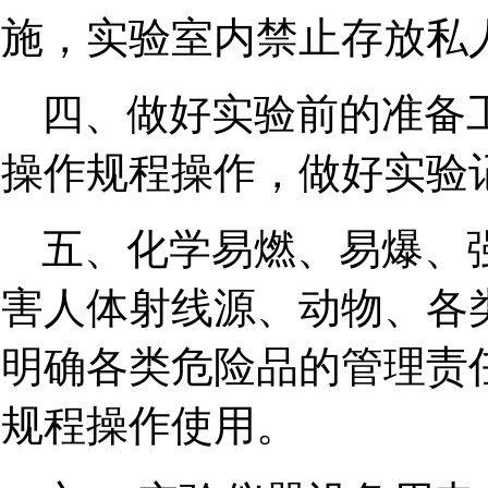
施，实验室内禁止存放私
四、做好实验前的准备
操作规程操作，做好实验
五、化学易燃、易爆、
害人体射线源、动物、各
明确各类危险品的管理责
规程操作使用。