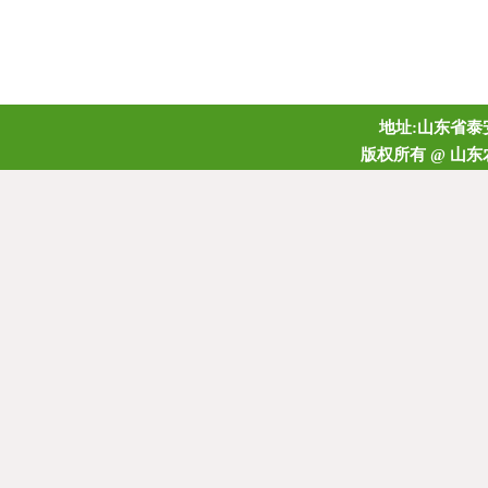
地址:山东省泰安
版权所有 @ 山