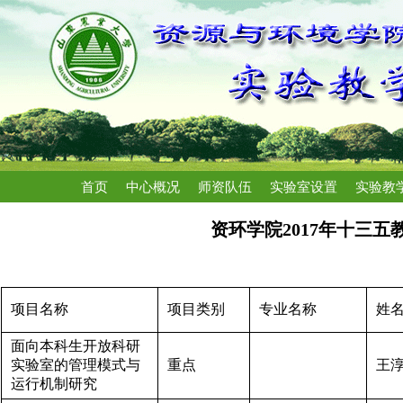
首页
中心概况
师资队伍
实验室设置
实验教
资环学院2017年十三五
项目名称
项目类别
专业名称
姓
面向本科生开放科研
实验室的管理模式与
重点
王
运行机制研究