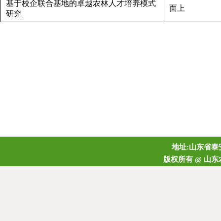
基于校企联合基地的卓越农林人才培养模式
面上
研究
地址:山东省泰安
版权所有 @ 山