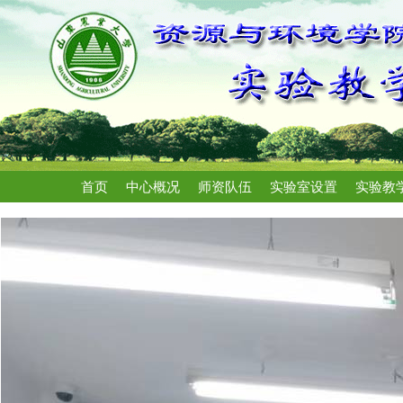
首页
中心概况
师资队伍
实验室设置
实验教