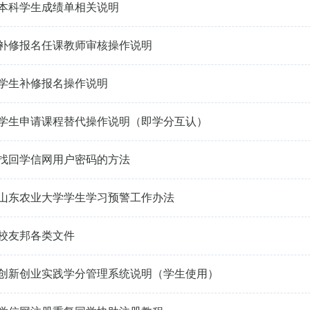
本科学生成绩单相关说明
补修报名任课教师审核操作说明
学生补修报名操作说明
学生申请课程替代操作说明（即学分互认）
找回学信网用户密码的方法
山东农业大学学生学习预警工作办法
校友邦各类文件
创新创业实践学分管理系统说明（学生使用）