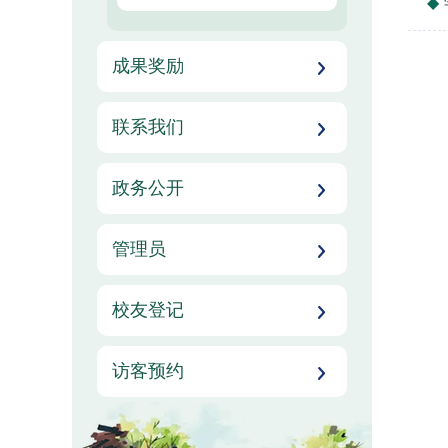
成果奖励
联系我们
政务公开
管理员
校友登记
访客预约