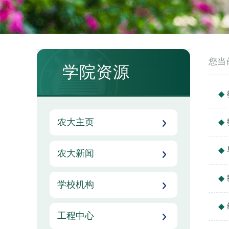
您当
学院资源
农大主页
农大新闻
学校机构
工程中心