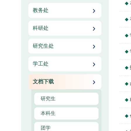
教务处
科研处
研究生处
学工处
文档下载
研究生
本科生
团学