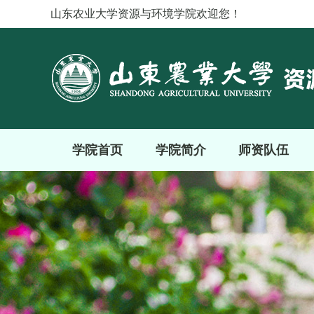
山东农业大学资源与环境学院欢迎您！
学院首页
学院简介
师资队伍