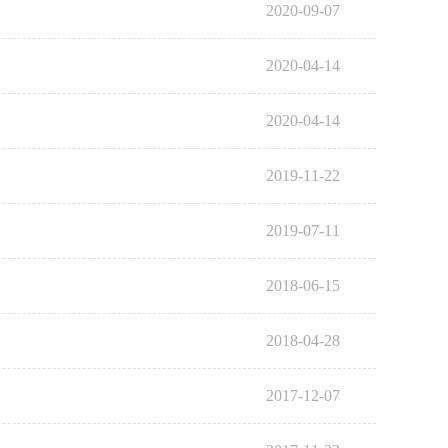
2020-09-07
2020-04-14
2020-04-14
2019-11-22
2019-07-11
2018-06-15
2018-04-28
2017-12-07