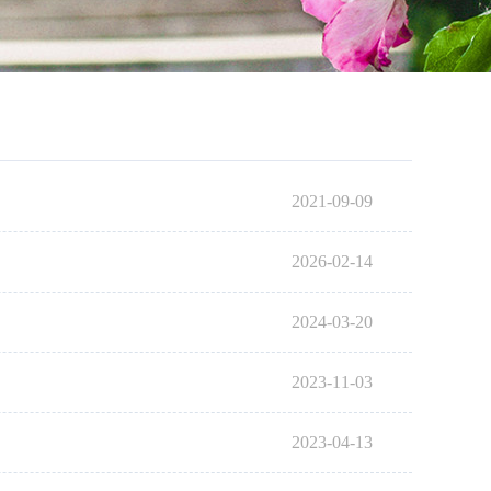
2021-09-09
2026-02-14
2024-03-20
2023-11-03
2023-04-13