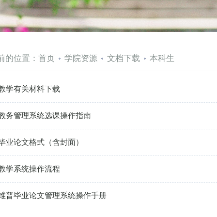
前的位置：
首页
学院资源
文档下载
本科生
教学有关材料下载
教务管理系统选课操作指南
毕业论文格式（含封面）
教学系统操作流程
维普毕业论文管理系统操作手册