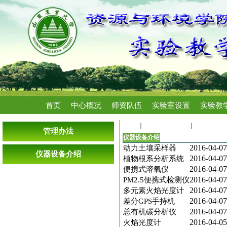
首页
中心概况
师资队伍
实验室设置
实验教
首页
主要仪器设备
仪器设备
管理办法
仪器设备介绍
2016-04-07
动力土壤采样器
仪器设备介绍
2016-04-07
植物根系分析系统
2016-04-07
便携式溶氧仪
2016-04-07
PM2.5便携式检测仪
2016-04-07
多元素火焰光度计
2016-04-07
差分GPS手持机
2016-04-07
总有机碳分析仪
2016-04-05
火焰光度计