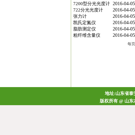
2016-04-05
7200型分光光度计
2016-04-05
722分光光度计
2016-04-05
张力计
2016-04-05
凯氏定氮仪
2016-04-05
脂肪测定仪
2016-04-05
粗纤维含量仪
每
地址:山东省泰安
版权所有 @ 山